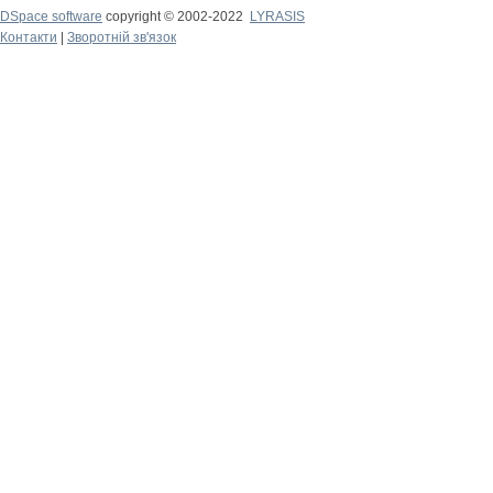
DSpace software
copyright © 2002-2022
LYRASIS
Контакти
|
Зворотній зв'язок