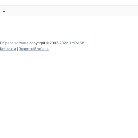
1
DSpace software
copyright © 2002-2022
LYRASIS
Контакти
|
Зворотній зв'язок