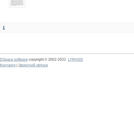
1
DSpace software
copyright © 2002-2022
LYRASIS
Контакти
|
Зворотній зв'язок