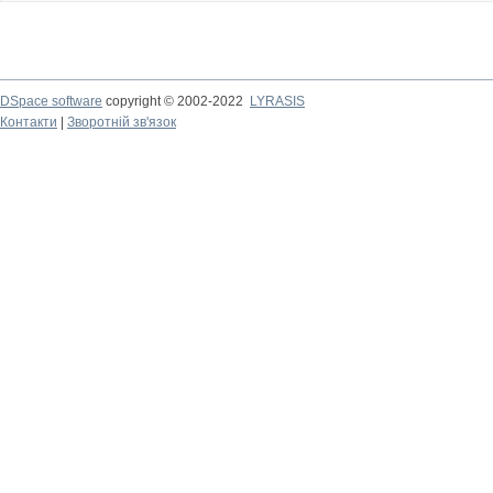
DSpace software
copyright © 2002-2022
LYRASIS
Контакти
|
Зворотній зв'язок