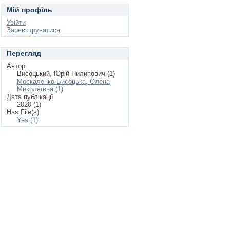
Мій профіль
Увійти
Зареєструватися
Перегляд
Автор
Висоцький, Юрій Пилипович (1)
Москаленко-Висоцька, Олена
Миколаївна (1)
Дата публікації
2020 (1)
Has File(s)
Yes (1)