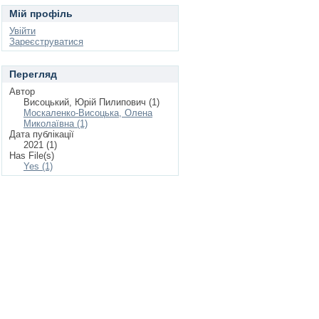
Мій профіль
Увійти
Зареєструватися
Перегляд
Автор
Висоцький, Юрій Пилипович (1)
Москаленко-Висоцька, Олена
Миколаївна (1)
Дата публікації
2021 (1)
Has File(s)
Yes (1)