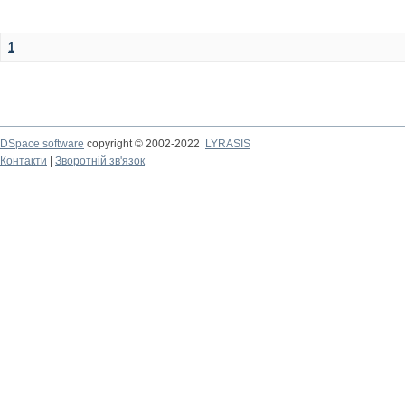
1
DSpace software
copyright © 2002-2022
LYRASIS
Контакти
|
Зворотній зв'язок