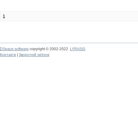
1
DSpace software
copyright © 2002-2022
LYRASIS
Контакти
|
Зворотній зв'язок