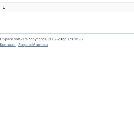
1
DSpace software
copyright © 2002-2022
LYRASIS
Контакти
|
Зворотній зв'язок