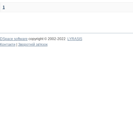
1
DSpace software
copyright © 2002-2022
LYRASIS
Контакти
|
Зворотній зв'язок