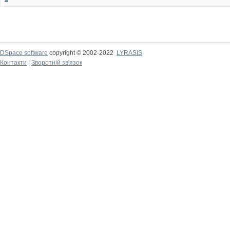
DSpace software
copyright © 2002-2022
LYRASIS
Контакти
|
Зворотній зв'язок