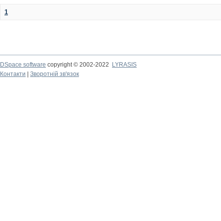
1
DSpace software
copyright © 2002-2022
LYRASIS
Контакти
|
Зворотній зв'язок