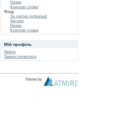
Назви
Ключові слова
Фонд
За датою публікації
Автори
Назви
Ключові слова
Мій профіль
Увійти
Зареєструватися
Theme by