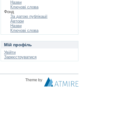
Назви
Ключові слова
Фонд
За датою публікації
Автори
Назви
Ключові слова
Мій профіль
Увійти
Зареєструватися
Theme by