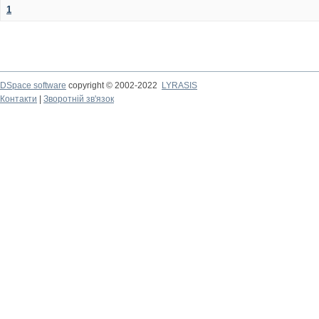
1
DSpace software
copyright © 2002-2022
LYRASIS
Контакти
|
Зворотній зв'язок