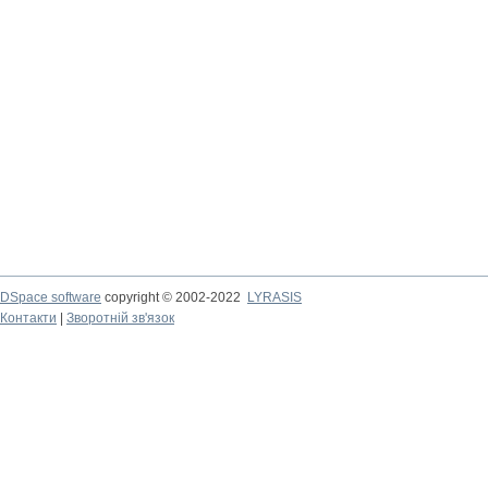
DSpace software
copyright © 2002-2022
LYRASIS
Контакти
|
Зворотній зв'язок