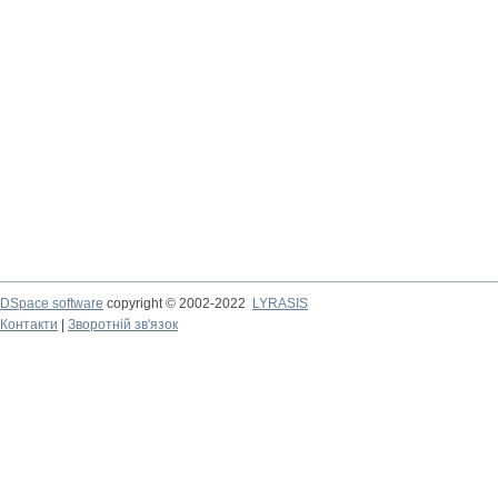
DSpace software
copyright © 2002-2022
LYRASIS
Контакти
|
Зворотній зв'язок