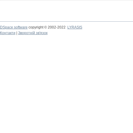
DSpace software
copyright © 2002-2022
LYRASIS
Контакти
|
Зворотній зв'язок