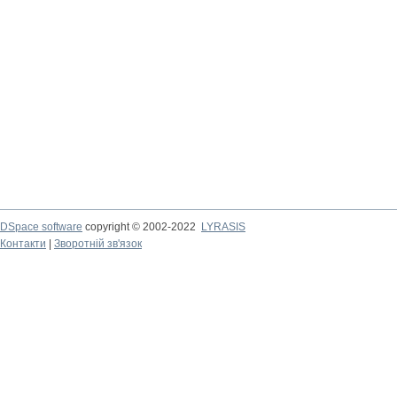
DSpace software
copyright © 2002-2022
LYRASIS
Контакти
|
Зворотній зв'язок