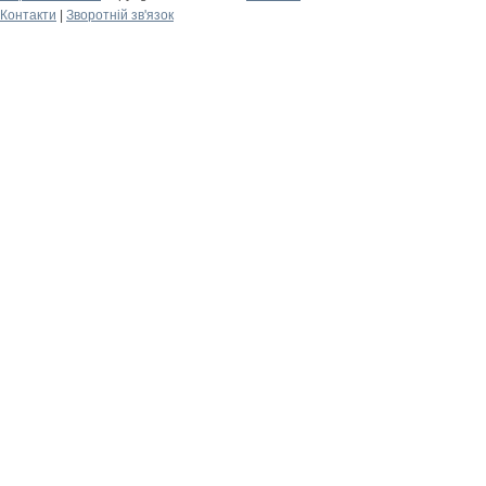
Контакти
|
Зворотній зв'язок