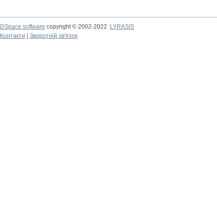
DSpace software
copyright © 2002-2022
LYRASIS
Контакти
|
Зворотній зв'язок