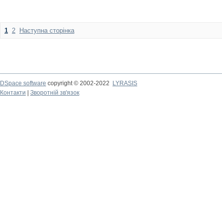
1
2
Наступна сторінка
DSpace software
copyright © 2002-2022
LYRASIS
Контакти
|
Зворотній зв'язок