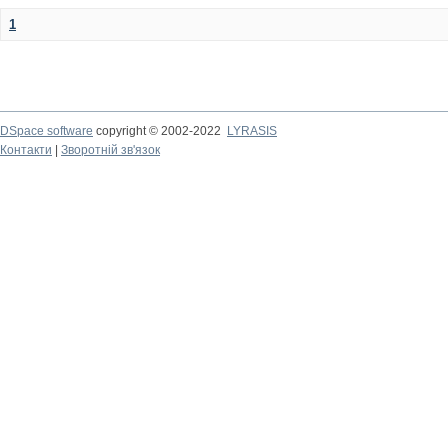
1
DSpace software
copyright © 2002-2022
LYRASIS
Контакти
|
Зворотній зв'язок