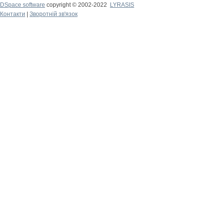
DSpace software
copyright © 2002-2022
LYRASIS
Контакти
|
Зворотній зв'язок